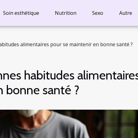
Soin esthétique
Nutrition
Sexo
Autre
abitudes alimentaires pour se maintenir en bonne santé ?
nnes habitudes alimentaire
n bonne santé ?