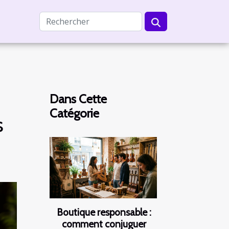
Dans Cette
Catégorie
s
Boutique responsable :
comment conjuguer