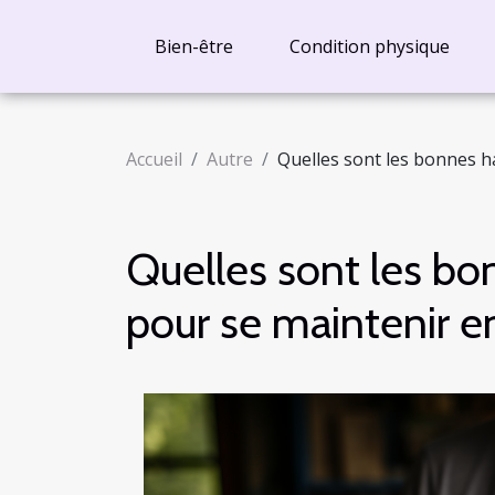
Bien-être
Condition physique
Accueil
Autre
Quelles sont les bonnes h
Quelles sont les bo
pour se maintenir e