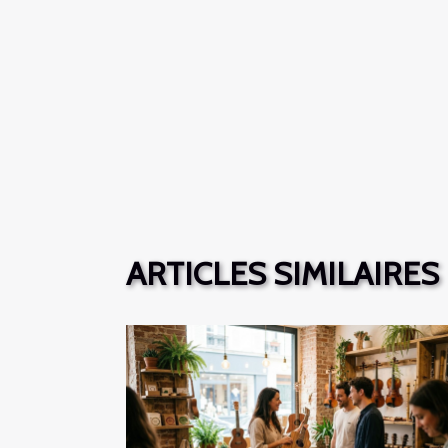
ARTICLES SIMILAIRES