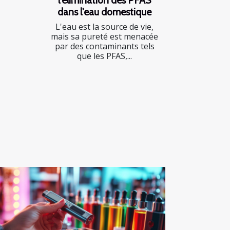
dans l'eau domestique
L'eau est la source de vie,
mais sa pureté est menacée
par des contaminants tels
que les PFAS,...