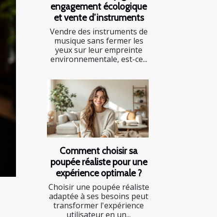
engagement écologique
et vente d’instruments
Vendre des instruments de
musique sans fermer les
yeux sur leur empreinte
environnementale, est-ce...
Comment choisir sa
poupée réaliste pour une
expérience optimale ?
Choisir une poupée réaliste
adaptée à ses besoins peut
transformer l'expérience
utilisateur en un...