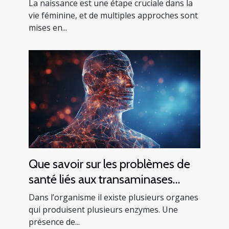
La naissance est une étape cruciale dans la
vie féminine, et de multiples approches sont
mises en...
Que savoir sur les problèmes de
santé liés aux transaminases
SGPT ?
Dans l’organisme il existe plusieurs organes
qui produisent plusieurs enzymes. Une
présence de...