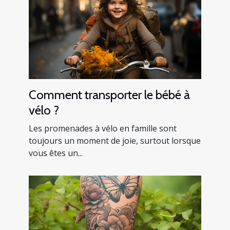
Comment transporter le bébé à
vélo ?
Les promenades à vélo en famille sont
toujours un moment de joie, surtout lorsque
vous êtes un...