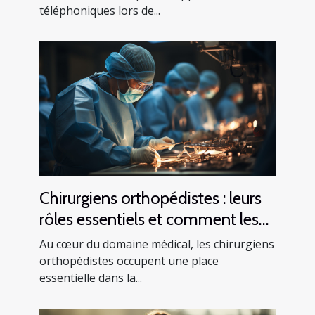
téléphoniques lors de...
Chirurgiens orthopédistes : leurs
rôles essentiels et comment les
trouver
Au cœur du domaine médical, les chirurgiens
orthopédistes occupent une place
essentielle dans la...