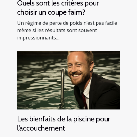
Quels sont les critères pour
choisir un coupe faim?
Un régime de perte de poids n’est pas facile
même si les résultats sont souvent
impressionnants....
Les bienfaits de la piscine pour
l’accouchement