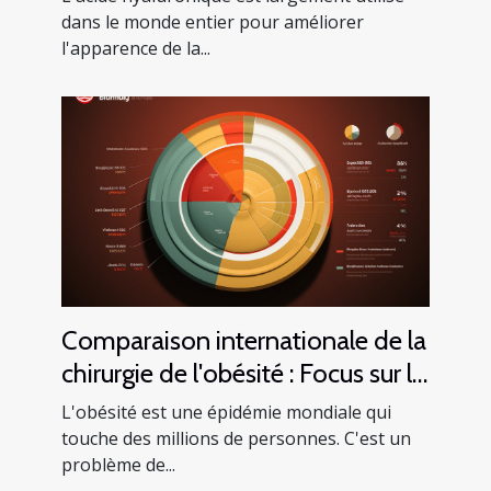
dans le monde entier pour améliorer
l'apparence de la...
Comparaison internationale de la
chirurgie de l'obésité : Focus sur la
Tunisie
L'obésité est une épidémie mondiale qui
touche des millions de personnes. C'est un
problème de...