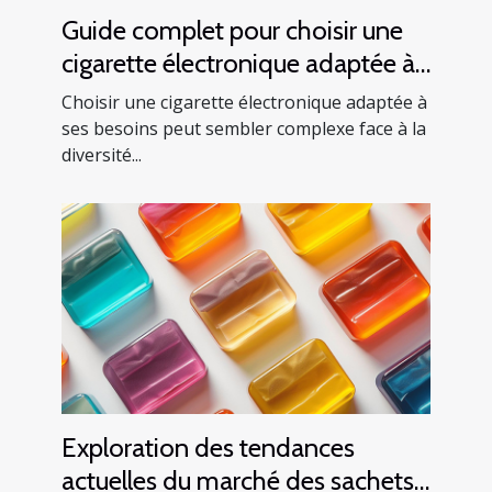
Guide complet pour choisir une
cigarette électronique adaptée à
vos besoins
Choisir une cigarette électronique adaptée à
ses besoins peut sembler complexe face à la
diversité...
Exploration des tendances
actuelles du marché des sachets