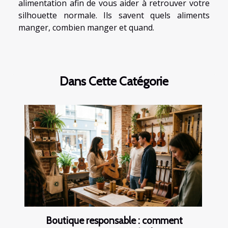
alimentation afin de vous aider à retrouver votre
silhouette normale. Ils savent quels aliments
manger, combien manger et quand.
Dans Cette Catégorie
Boutique responsable : comment