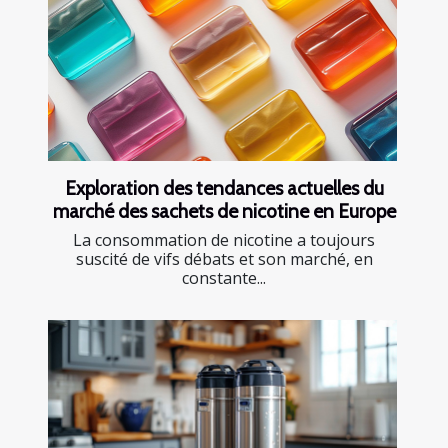
Exploration des tendances actuelles du
marché des sachets de nicotine en Europe
La consommation de nicotine a toujours
suscité de vifs débats et son marché, en
constante...