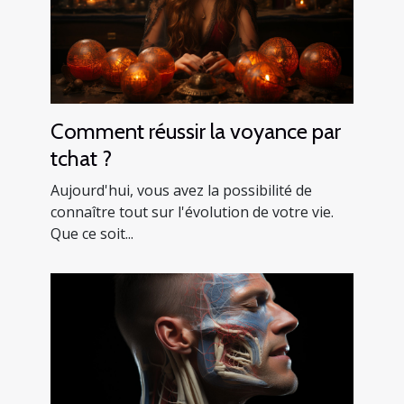
Comment réussir la voyance par
tchat ?
Aujourd'hui, vous avez la possibilité de
connaître tout sur l'évolution de votre vie.
Que ce soit...