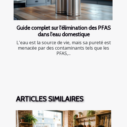
Guide complet sur l'élimination des PFAS
dans l'eau domestique
L'eau est la source de vie, mais sa pureté est
menacée par des contaminants tels que les
PFAS,...
ARTICLES SIMILAIRES