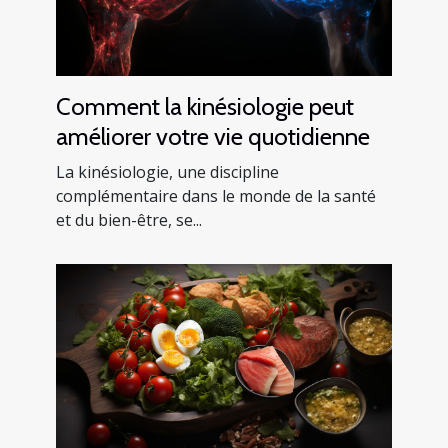
Comment la kinésiologie peut
améliorer votre vie quotidienne
La kinésiologie, une discipline
complémentaire dans le monde de la santé
et du bien-être, se...