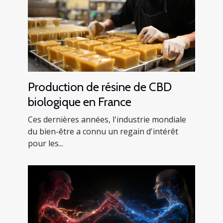
Production de résine de CBD
biologique en France
Ces dernières années, l'industrie mondiale
du bien-être a connu un regain d'intérêt
pour les...