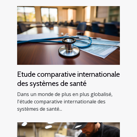
Etude comparative internationale
des systèmes de santé
Dans un monde de plus en plus globalisé,
l'étude comparative internationale des
systèmes de santé...