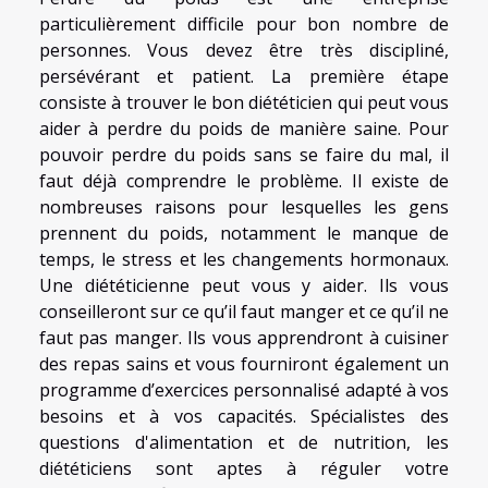
particulièrement difficile pour bon nombre de
personnes. Vous devez être très discipliné,
persévérant et patient. La première étape
consiste à trouver le bon diététicien qui peut vous
aider à perdre du poids de manière saine. Pour
pouvoir perdre du poids sans se faire du mal, il
faut déjà comprendre le problème. Il existe de
nombreuses raisons pour lesquelles les gens
prennent du poids, notamment le manque de
temps, le stress et les changements hormonaux.
Une diététicienne peut vous y aider. Ils vous
conseilleront sur ce qu’il faut manger et ce qu’il ne
faut pas manger. Ils vous apprendront à cuisiner
des repas sains et vous fourniront également un
programme d’exercices personnalisé adapté à vos
besoins et à vos capacités. Spécialistes des
questions d'alimentation et de nutrition, les
diététiciens sont aptes à réguler votre