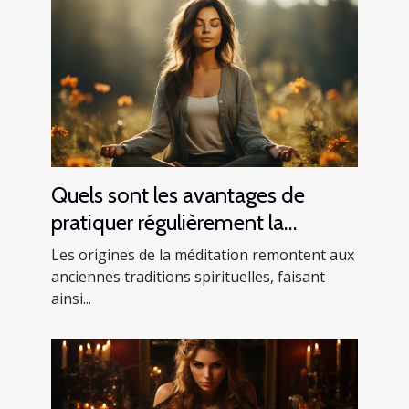
Quels sont les avantages de
pratiquer régulièrement la
méditation ?
Les origines de la méditation remontent aux
anciennes traditions spirituelles, faisant
ainsi...