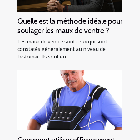
Quelle est la méthode idéale pour
soulager les maux de ventre ?
Les maux de ventre sont ceux qui sont
constatés généralement au niveau de
l’estomac. Ils sont en...
Comment utiliser efficacement