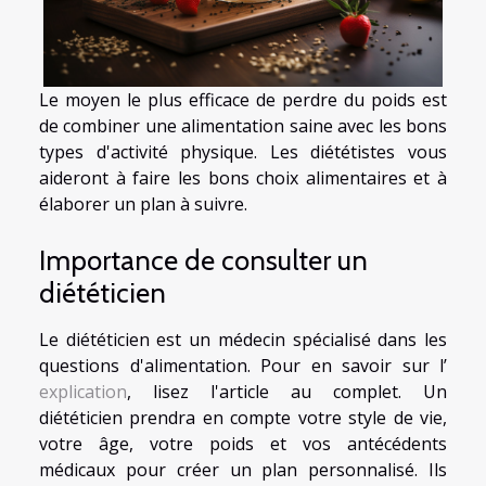
Le moyen le plus efficace de perdre du poids est
de combiner une alimentation saine avec les bons
types d'activité physique. Les diététistes vous
aideront à faire les bons choix alimentaires et à
élaborer un plan à suivre.
Importance de consulter un
diététicien
Le diététicien est un médecin spécialisé dans les
questions d'alimentation. Pour en savoir sur l’
explication
, lisez l'article au complet. Un
diététicien prendra en compte votre style de vie,
votre âge, votre poids et vos antécédents
médicaux pour créer un plan personnalisé. Ils