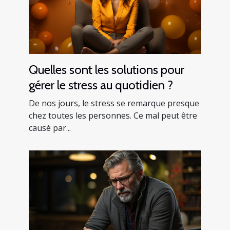
Quelles sont les solutions pour
gérer le stress au quotidien ?
De nos jours, le stress se remarque presque
chez toutes les personnes. Ce mal peut être
causé par...