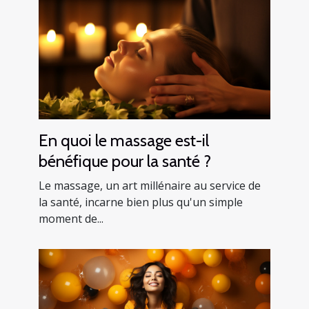
En quoi le massage est-il
bénéfique pour la santé ?
Le massage, un art millénaire au service de
la santé, incarne bien plus qu'un simple
moment de...