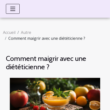
Accueil
Autre
Comment maigrir avec une diététicienne ?
Comment maigrir avec une
diététicienne ?