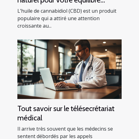
mental
L’huile de cannabidiol (CBD) est un produit
populaire qui a attiré une attention
croissante au...
Tout savoir sur le télésecrétariat
médical
Il arrive très souvent que les médecins se
sentent débordés par les appels