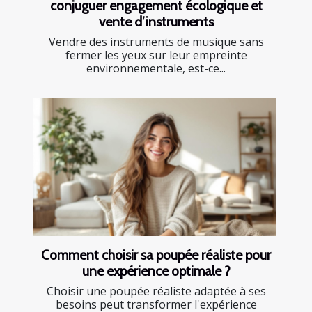
conjuguer engagement écologique et
vente d’instruments
Vendre des instruments de musique sans
fermer les yeux sur leur empreinte
environnementale, est-ce...
Comment choisir sa poupée réaliste pour
une expérience optimale ?
Choisir une poupée réaliste adaptée à ses
besoins peut transformer l'expérience