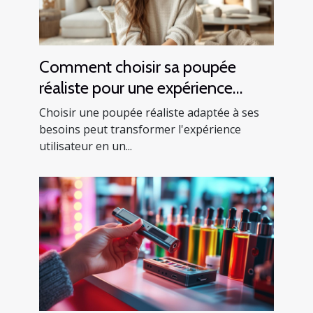
Comment choisir sa poupée
réaliste pour une expérience
optimale ?
Choisir une poupée réaliste adaptée à ses
besoins peut transformer l'expérience
utilisateur en un...