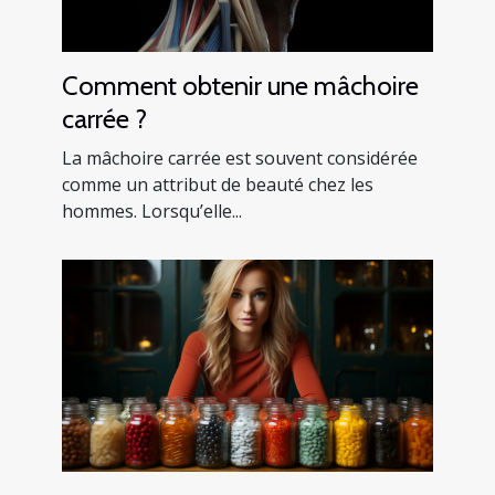
Comment obtenir une mâchoire
carrée ?
La mâchoire carrée est souvent considérée
comme un attribut de beauté chez les
hommes. Lorsqu’elle...