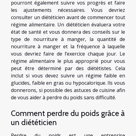
pourront également suivre vos progrès et faire
les ajustements nécessaires. Vous devriez
consulter un diététicien avant de commencer tout
régime alimentaire. Un diététicien évaluera votre
état de santé et vous donnera des conseils sur le
type de nourriture à manger, la quantité de
nourriture à manger et la fréquence à laquelle
vous devriez faire de l’exercice chaque jour. Le
régime alimentaire le plus approprié pour vous
peut être déterminé par des diététistes. Cela
inclut si vous devez suivre un régime faible en
glucides, faible en gras ou hypocalorique. Ils vous
donnerons, si possible des astuces de cuisine afin
de vous aider à perdre du poids sans difficulté.
Comment perdre du poids grâce à
un diététicien
Perdre du poids est une entreprise