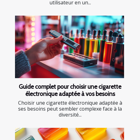
utilisateur en un...
Guide complet pour choisir une cigarette
électronique adaptée à vos besoins
Choisir une cigarette électronique adaptée à
ses besoins peut sembler complexe face à la
diversité...