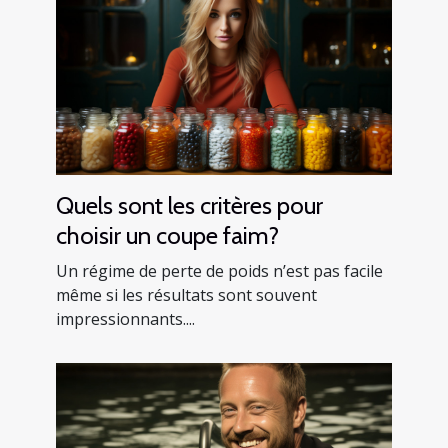
Quels sont les critères pour
choisir un coupe faim?
Un régime de perte de poids n’est pas facile
même si les résultats sont souvent
impressionnants....