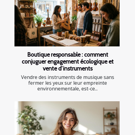
Boutique responsable : comment
conjuguer engagement écologique et
vente d’instruments
Vendre des instruments de musique sans
fermer les yeux sur leur empreinte
environnementale, est-ce...