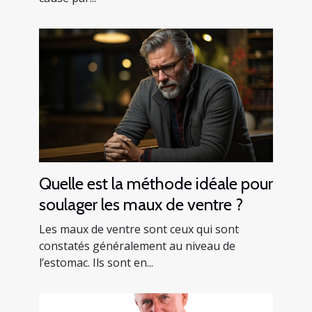
Quelle est la méthode idéale pour
soulager les maux de ventre ?
Les maux de ventre sont ceux qui sont
constatés généralement au niveau de
l’estomac. Ils sont en...