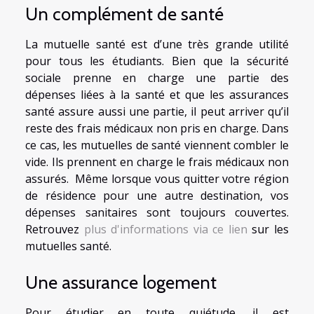
Un complément de santé
La mutuelle santé est d’une très grande utilité
pour tous les étudiants. Bien que la sécurité
sociale prenne en charge une partie des
dépenses liées à la santé et que les assurances
santé assure aussi une partie, il peut arriver qu’il
reste des frais médicaux non pris en charge. Dans
ce cas, les mutuelles de santé viennent combler le
vide. Ils prennent en charge le frais médicaux non
assurés. Même lorsque vous quitter votre région
de résidence pour une autre destination, vos
dépenses sanitaires sont toujours couvertes.
Retrouvez
plus d'informations via ce lien
sur les
mutuelles santé.
Une assurance logement
Pour étudier en toute quiétude, il est