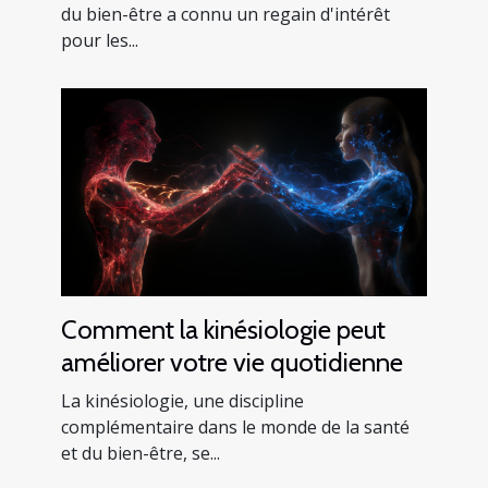
du bien-être a connu un regain d'intérêt
pour les...
Comment la kinésiologie peut
améliorer votre vie quotidienne
La kinésiologie, une discipline
complémentaire dans le monde de la santé
et du bien-être, se...