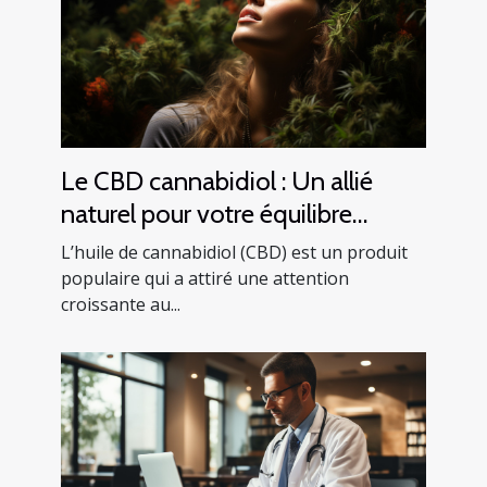
Le CBD cannabidiol : Un allié
naturel pour votre équilibre
mental
L’huile de cannabidiol (CBD) est un produit
populaire qui a attiré une attention
croissante au...