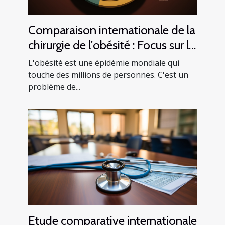
Comparaison internationale de la
chirurgie de l'obésité : Focus sur la
Tunisie
L'obésité est une épidémie mondiale qui
touche des millions de personnes. C'est un
problème de...
Etude comparative internationale