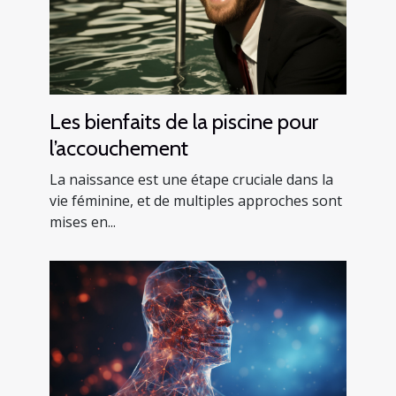
Les bienfaits de la piscine pour
l’accouchement
La naissance est une étape cruciale dans la
vie féminine, et de multiples approches sont
mises en...