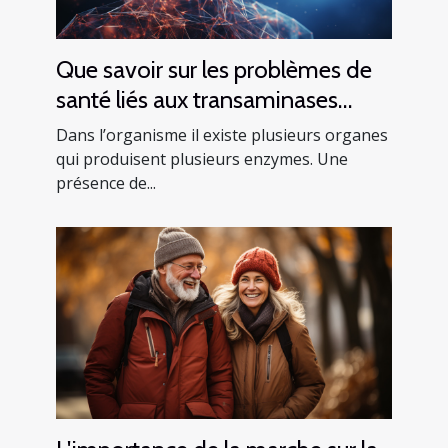
Que savoir sur les problèmes de
santé liés aux transaminases
SGPT ?
Dans l’organisme il existe plusieurs organes
qui produisent plusieurs enzymes. Une
présence de...