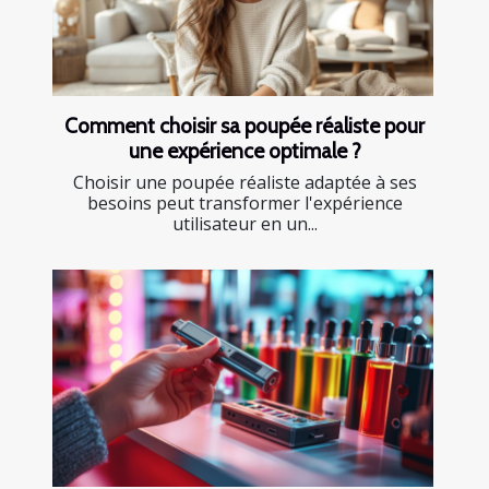
Comment choisir sa poupée réaliste pour
une expérience optimale ?
Choisir une poupée réaliste adaptée à ses
besoins peut transformer l'expérience
utilisateur en un...