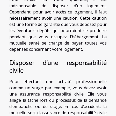
indispensable de disposer d’un logement.
Cependant, pour avoir accès ce logement, il faut
nécessairement avoir une caution. Cette caution
est une forme de garantie que vous déposez pour
les éventuels dégâts qui pourraient se produire
pendant que vous occupez l’hébergement. La
mutuelle santé se charge de payer toutes vos
dépenses concernant votre logement.
Disposer d’une responsabilité
civile
Pour effectuer une activité professionnelle
comme un stage par exemple, vous devez avoir
une assurance responsabilité civile. Elle vous
allège la tâche lors du processus de la demande
d’embauche ou de stage. En cas d’accident, la
mutuelle sert d’assurance de responsabilité civile