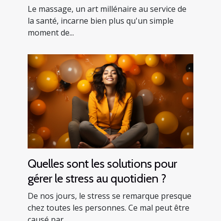
Le massage, un art millénaire au service de
la santé, incarne bien plus qu'un simple
moment de...
Quelles sont les solutions pour
gérer le stress au quotidien ?
De nos jours, le stress se remarque presque
chez toutes les personnes. Ce mal peut être
causé par...