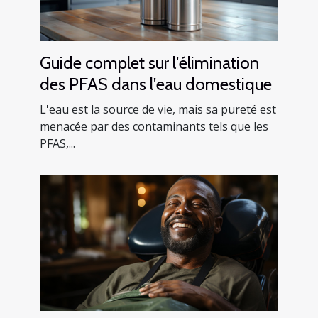
Guide complet sur l'élimination
des PFAS dans l'eau domestique
L'eau est la source de vie, mais sa pureté est
menacée par des contaminants tels que les
PFAS,...