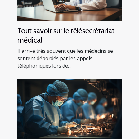
Tout savoir sur le télésecrétariat
médical
Il arrive très souvent que les médecins se
sentent débordés par les appels
téléphoniques lors de...