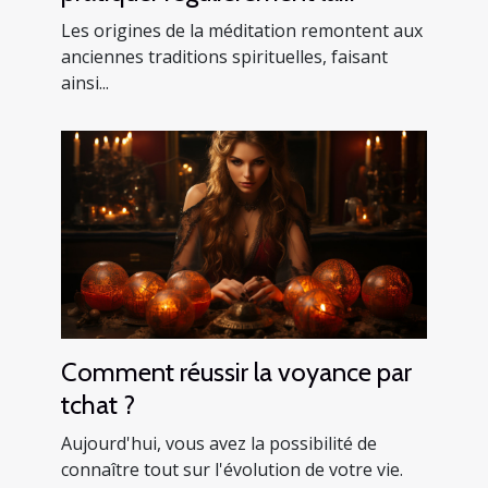
méditation ?
Les origines de la méditation remontent aux
anciennes traditions spirituelles, faisant
ainsi...
Comment réussir la voyance par
tchat ?
Aujourd'hui, vous avez la possibilité de
connaître tout sur l'évolution de votre vie.