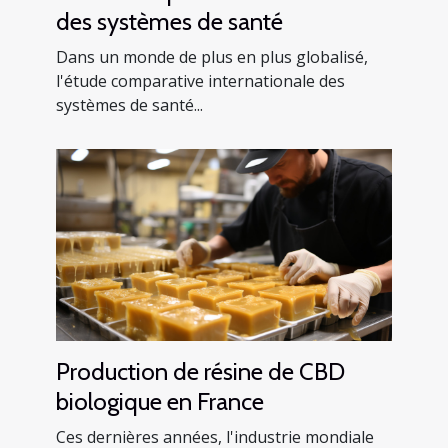
des systèmes de santé
Dans un monde de plus en plus globalisé,
l'étude comparative internationale des
systèmes de santé...
Production de résine de CBD
biologique en France
Ces dernières années, l'industrie mondiale