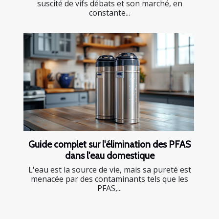
suscité de vifs débats et son marché, en
constante...
Guide complet sur l'élimination des PFAS
dans l'eau domestique
L'eau est la source de vie, mais sa pureté est
menacée par des contaminants tels que les
PFAS,...