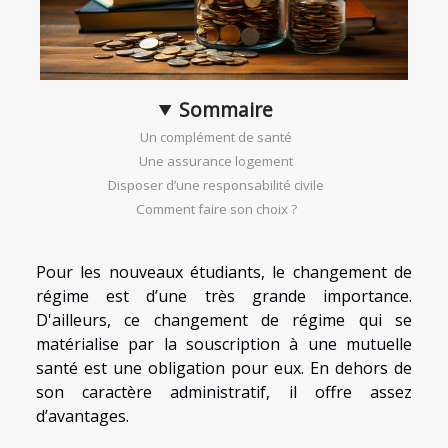
Sommaire
Un complément de santé
Une assurance logement
Disposer d’une responsabilité civile
Comment faire son choix ?
Pour les nouveaux étudiants, le changement de
régime est d’une très grande importance.
D'ailleurs, ce changement de régime qui se
matérialise par la souscription à une mutuelle
santé est une obligation pour eux. En dehors de
son caractère administratif, il offre assez
d’avantages.