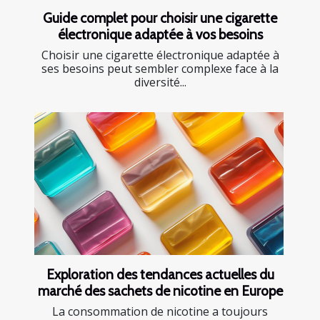
Guide complet pour choisir une cigarette
électronique adaptée à vos besoins
Choisir une cigarette électronique adaptée à
ses besoins peut sembler complexe face à la
diversité...
Exploration des tendances actuelles du
marché des sachets de nicotine en Europe
La consommation de nicotine a toujours