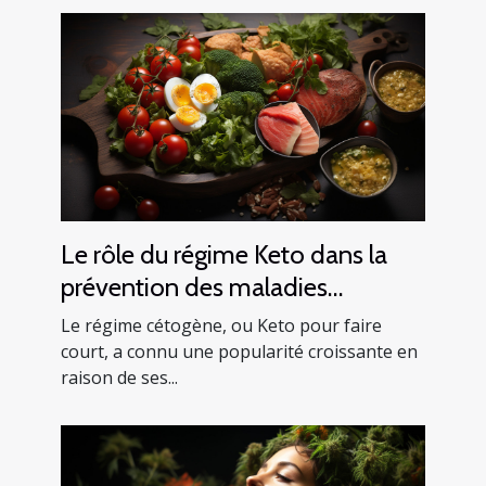
Le rôle du régime Keto dans la
prévention des maladies
cardiaques
Le régime cétogène, ou Keto pour faire
court, a connu une popularité croissante en
raison de ses...