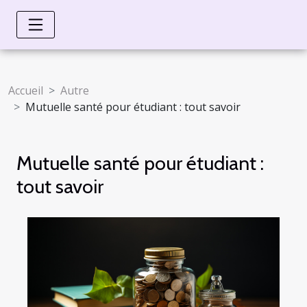
Accueil
Autre
Mutuelle santé pour étudiant : tout savoir
Mutuelle santé pour étudiant :
tout savoir