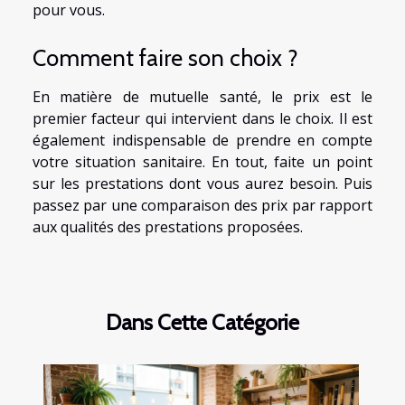
pour vous.
Comment faire son choix ?
En matière de mutuelle santé, le prix est le
premier facteur qui intervient dans le choix. Il est
également indispensable de prendre en compte
votre situation sanitaire. En tout, faite un point
sur les prestations dont vous aurez besoin. Puis
passez par une comparaison des prix par rapport
aux qualités des prestations proposées.
Dans Cette Catégorie