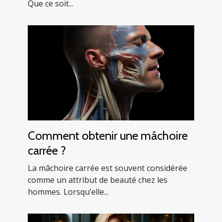
Que ce soit...
Comment obtenir une mâchoire
carrée ?
La mâchoire carrée est souvent considérée
comme un attribut de beauté chez les
hommes. Lorsqu’elle...