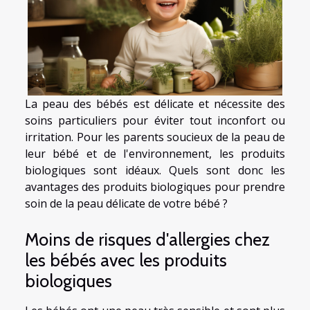
La peau des bébés est délicate et nécessite des
soins particuliers pour éviter tout inconfort ou
irritation. Pour les parents soucieux de la peau de
leur bébé et de l'environnement, les produits
biologiques sont idéaux. Quels sont donc les
avantages des produits biologiques pour prendre
soin de la peau délicate de votre bébé ?
Moins de risques d'allergies chez
les bébés avec les produits
biologiques