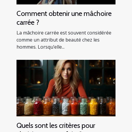
Comment obtenir une mâchoire
carrée ?
La mâchoire carrée est souvent considérée
comme un attribut de beauté chez les
hommes. Lorsqu’elle...
Quels sont les critères pour