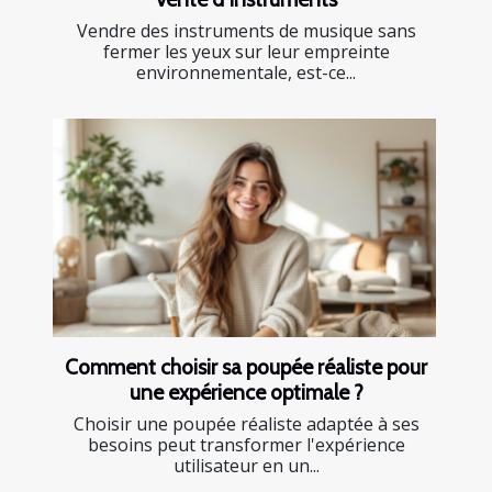
Vendre des instruments de musique sans
fermer les yeux sur leur empreinte
environnementale, est-ce...
Comment choisir sa poupée réaliste pour
une expérience optimale ?
Choisir une poupée réaliste adaptée à ses
besoins peut transformer l'expérience
utilisateur en un...