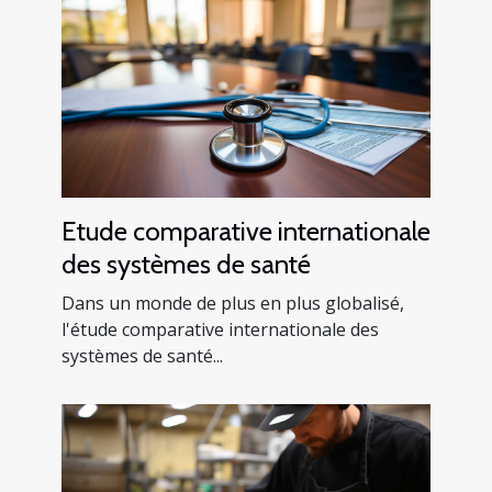
Etude comparative internationale
des systèmes de santé
Dans un monde de plus en plus globalisé,
l'étude comparative internationale des
systèmes de santé...