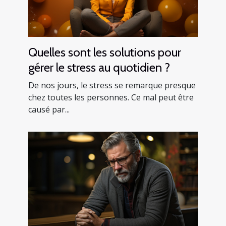
Quelles sont les solutions pour
gérer le stress au quotidien ?
De nos jours, le stress se remarque presque
chez toutes les personnes. Ce mal peut être
causé par...