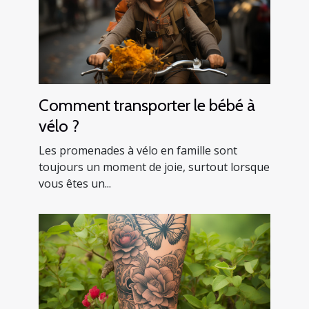
Comment transporter le bébé à
vélo ?
Les promenades à vélo en famille sont
toujours un moment de joie, surtout lorsque
vous êtes un...