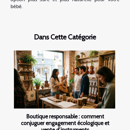
bébé.
Dans Cette Catégorie
Boutique responsable : comment
conjuguer engagement écologique et
vente d’instruments