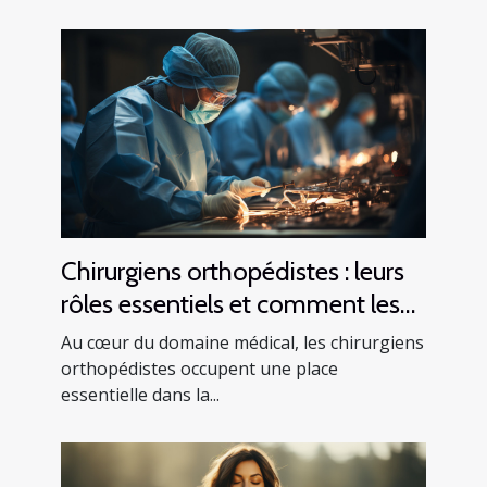
Chirurgiens orthopédistes : leurs
rôles essentiels et comment les
trouver
Au cœur du domaine médical, les chirurgiens
orthopédistes occupent une place
essentielle dans la...