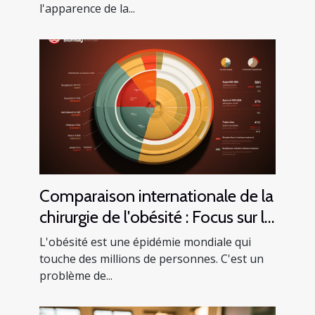
l'apparence de la...
Comparaison internationale de la
chirurgie de l'obésité : Focus sur la
Tunisie
L'obésité est une épidémie mondiale qui
touche des millions de personnes. C'est un
problème de...