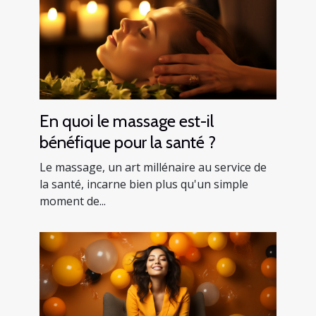
En quoi le massage est-il
bénéfique pour la santé ?
Le massage, un art millénaire au service de
la santé, incarne bien plus qu'un simple
moment de...