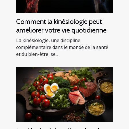
Comment la kinésiologie peut
améliorer votre vie quotidienne
La kinésiologie, une discipline
complémentaire dans le monde de la santé
et du bien-être, se...