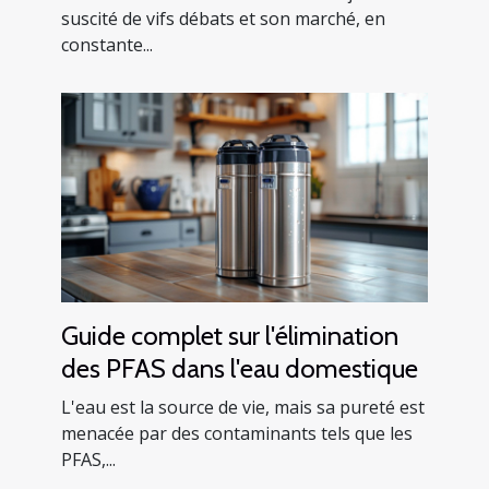
suscité de vifs débats et son marché, en
constante...
Guide complet sur l'élimination
des PFAS dans l'eau domestique
L'eau est la source de vie, mais sa pureté est
menacée par des contaminants tels que les
PFAS,...