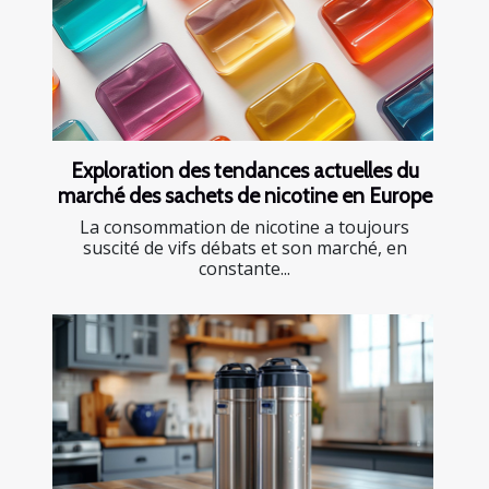
Exploration des tendances actuelles du
marché des sachets de nicotine en Europe
La consommation de nicotine a toujours
suscité de vifs débats et son marché, en
constante...