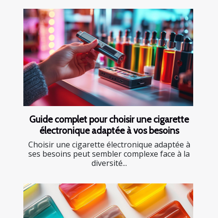
Guide complet pour choisir une cigarette
électronique adaptée à vos besoins
Choisir une cigarette électronique adaptée à
ses besoins peut sembler complexe face à la
diversité...