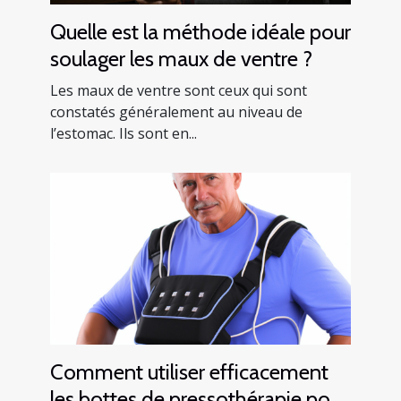
Quelle est la méthode idéale pour
soulager les maux de ventre ?
Les maux de ventre sont ceux qui sont
constatés généralement au niveau de
l’estomac. Ils sont en...
Comment utiliser efficacement
les bottes de pressothérapie pour