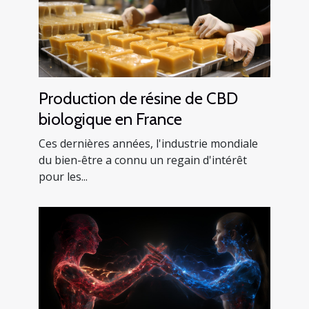
Production de résine de CBD
biologique en France
Ces dernières années, l'industrie mondiale
du bien-être a connu un regain d'intérêt
pour les...