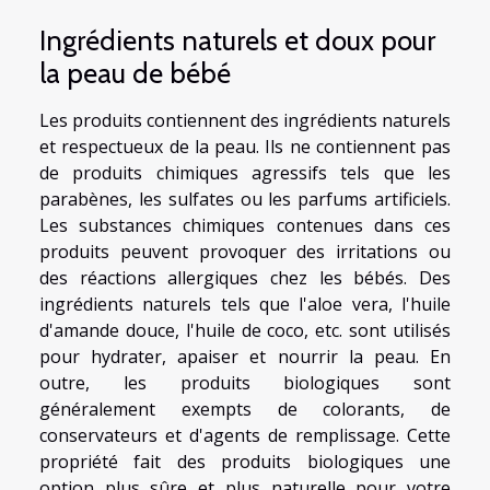
Ingrédients naturels et doux pour
la peau de bébé
Les produits contiennent des ingrédients naturels
et respectueux de la peau. Ils ne contiennent pas
de produits chimiques agressifs tels que les
parabènes, les sulfates ou les parfums artificiels.
Les substances chimiques contenues dans ces
produits peuvent provoquer des irritations ou
des réactions allergiques chez les bébés. Des
ingrédients naturels tels que l'aloe vera, l'huile
d'amande douce, l'huile de coco, etc. sont utilisés
pour hydrater, apaiser et nourrir la peau. En
outre, les produits biologiques sont
généralement exempts de colorants, de
conservateurs et d'agents de remplissage. Cette
propriété fait des produits biologiques une
option plus sûre et plus naturelle pour votre