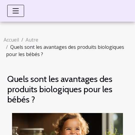
Accueil
Autre
Quels sont les avantages des produits biologiques
pour les bébés ?
Quels sont les avantages des
produits biologiques pour les
bébés ?