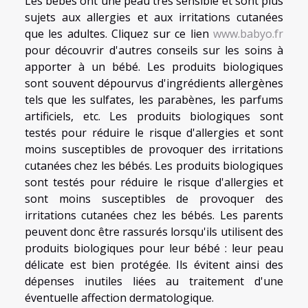
Les bébés ont une peau très sensible et sont plus
sujets aux allergies et aux irritations cutanées
que les adultes. Cliquez sur ce lien
www.babyo.fr
pour découvrir d'autres conseils sur les soins à
apporter à un bébé. Les produits biologiques
sont souvent dépourvus d'ingrédients allergènes
tels que les sulfates, les parabènes, les parfums
artificiels, etc. Les produits biologiques sont
testés pour réduire le risque d'allergies et sont
moins susceptibles de provoquer des irritations
cutanées chez les bébés. Les produits biologiques
sont testés pour réduire le risque d'allergies et
sont moins susceptibles de provoquer des
irritations cutanées chez les bébés. Les parents
peuvent donc être rassurés lorsqu'ils utilisent des
produits biologiques pour leur bébé : leur peau
délicate est bien protégée. Ils évitent ainsi des
dépenses inutiles liées au traitement d'une
éventuelle affection dermatologique.