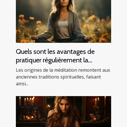
Quels sont les avantages de
pratiquer régulièrement la
méditation ?
Les origines de la méditation remontent aux
anciennes traditions spirituelles, faisant
ainsi...