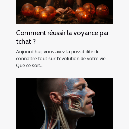
Comment réussir la voyance par
tchat ?
Aujourd'hui, vous avez la possibilité de
connaître tout sur l'évolution de votre vie.
Que ce soit...