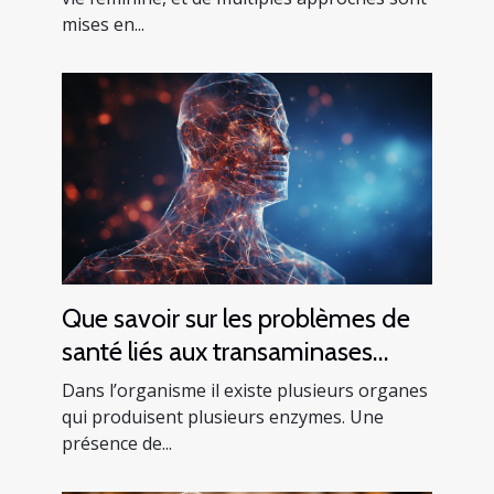
mises en...
Que savoir sur les problèmes de
santé liés aux transaminases
SGPT ?
Dans l’organisme il existe plusieurs organes
qui produisent plusieurs enzymes. Une
présence de...