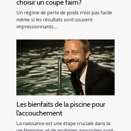
choisir un coupe faim?
Un régime de perte de poids n’est pas facile
même si les résultats sont souvent
impressionnants....
Les bienfaits de la piscine pour
l’accouchement
La naissance est une étape cruciale dans la
vie féminine, et de multiples approches sont