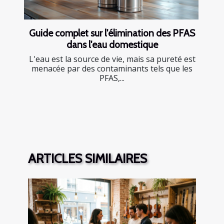
Guide complet sur l'élimination des PFAS
dans l'eau domestique
L'eau est la source de vie, mais sa pureté est
menacée par des contaminants tels que les
PFAS,...
ARTICLES SIMILAIRES