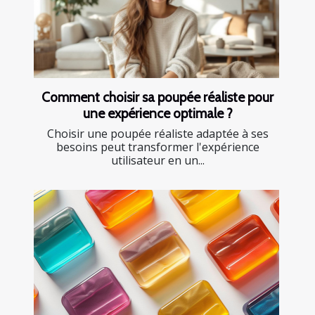
Comment choisir sa poupée réaliste pour
une expérience optimale ?
Choisir une poupée réaliste adaptée à ses
besoins peut transformer l'expérience
utilisateur en un...