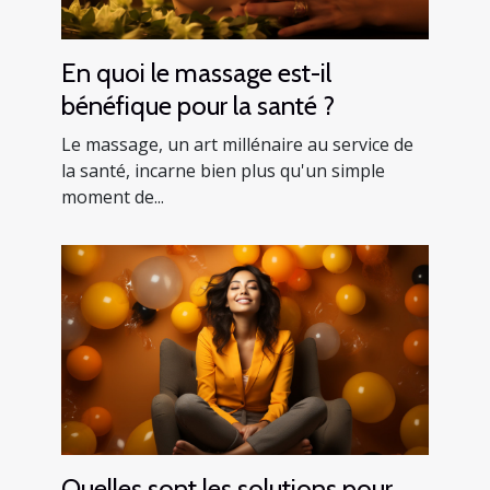
En quoi le massage est-il
bénéfique pour la santé ?
Le massage, un art millénaire au service de
la santé, incarne bien plus qu'un simple
moment de...
Quelles sont les solutions pour