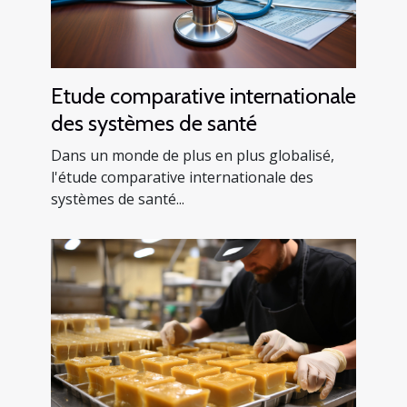
Etude comparative internationale
des systèmes de santé
Dans un monde de plus en plus globalisé,
l'étude comparative internationale des
systèmes de santé...