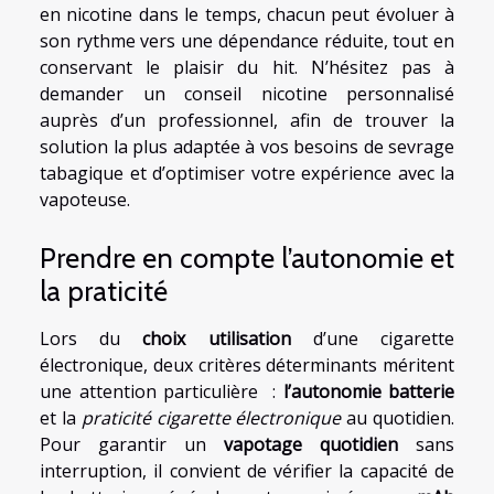
en nicotine dans le temps, chacun peut évoluer à
son rythme vers une dépendance réduite, tout en
conservant le plaisir du hit. N’hésitez pas à
demander un conseil nicotine personnalisé
auprès d’un professionnel, afin de trouver la
solution la plus adaptée à vos besoins de sevrage
tabagique et d’optimiser votre expérience avec la
vapoteuse.
Prendre en compte l’autonomie et
la praticité
Lors du
choix utilisation
d’une cigarette
électronique, deux critères déterminants méritent
une attention particulière :
l’autonomie batterie
et la
praticité cigarette électronique
au quotidien.
Pour garantir un
vapotage quotidien
sans
interruption, il convient de vérifier la capacité de