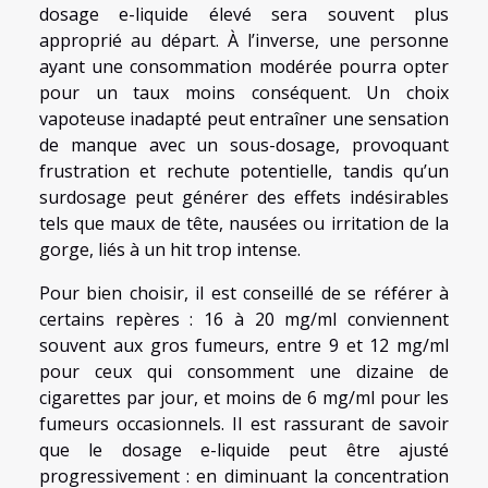
dosage e-liquide élevé sera souvent plus
approprié au départ. À l’inverse, une personne
ayant une consommation modérée pourra opter
pour un taux moins conséquent. Un choix
vapoteuse inadapté peut entraîner une sensation
de manque avec un sous-dosage, provoquant
frustration et rechute potentielle, tandis qu’un
surdosage peut générer des effets indésirables
tels que maux de tête, nausées ou irritation de la
gorge, liés à un hit trop intense.
Pour bien choisir, il est conseillé de se référer à
certains repères : 16 à 20 mg/ml conviennent
souvent aux gros fumeurs, entre 9 et 12 mg/ml
pour ceux qui consomment une dizaine de
cigarettes par jour, et moins de 6 mg/ml pour les
fumeurs occasionnels. Il est rassurant de savoir
que le dosage e-liquide peut être ajusté
progressivement : en diminuant la concentration