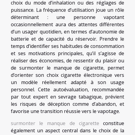
choix du mode d’inhalation ou des réglages de
puissance. La fréquence d’utilisation joue un rôle
déterminant : une personne vapotant
occasionnellement aura des attentes différentes
d’un usager quotidien, en termes d’autonomie de
batterie et de capacité du réservoir. Prendre le
temps d’identifier ses habitudes de consommation
et ses motivations principales, qu’il s’agisse de
réaliser des économies, de ressentir du plaisir ou
de surmonter le manque de cigarette, permet
d’orienter son choix cigarette électronique vers
un modèle réellement adapté à son usage
personnel. Cette autoévaluation, recommandée
par tout expert en sevrage tabagique, prévient
les risques de déception comme d’abandon, et
favorise une transition réussie vers le vapotage.
surmonter le manque de cigarette
constitue
également un aspect central dans le choix de la