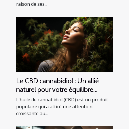
raison de ses...
Le CBD cannabidiol : Un allié
naturel pour votre équilibre
mental
L’huile de cannabidiol (CBD) est un produit
populaire qui a attiré une attention
croissante au...