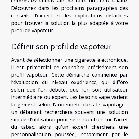
critères essentiels afin de faire un choix éclairé.
Découvrez dans les prochains paragraphes des
conseils d’expert et des explications détaillées
pour trouver la solution la plus adaptée à votre
profil de vapoteur.
Définir son profil de vapoteur
Avant de sélectionner une cigarette électronique,
il est primordial de connaître précisément son
profil vapoteur. Cette démarche commence par
l’évaluation du niveau expérience, qui diffère
selon que l’on débute, que l’on soit utilisateur
intermédiaire ou expert. Les besoins vape varient
largement selon l’ancienneté dans le vapotage :
un débutant recherchera souvent une solution
simple d’utilisation pour se concentrer sur l’arrêt
du tabac, alors qu’un expert cherchera une
personnalisation poussée, notamment par le