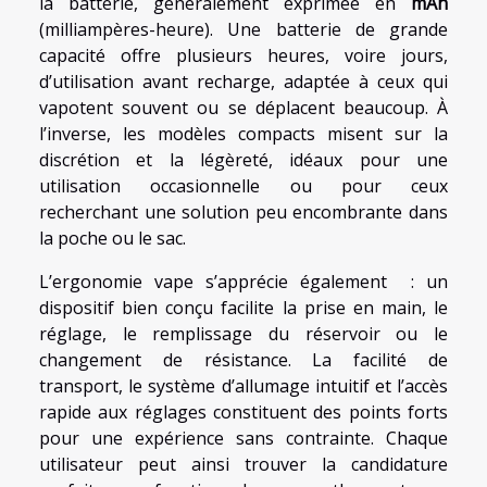
la batterie, généralement exprimée en
mAh
(milliampères-heure). Une batterie de grande
capacité offre plusieurs heures, voire jours,
d’utilisation avant recharge, adaptée à ceux qui
vapotent souvent ou se déplacent beaucoup. À
l’inverse, les modèles compacts misent sur la
discrétion et la légèreté, idéaux pour une
utilisation occasionnelle ou pour ceux
recherchant une solution peu encombrante dans
la poche ou le sac.
L’ergonomie vape s’apprécie également : un
dispositif bien conçu facilite la prise en main, le
réglage, le remplissage du réservoir ou le
changement de résistance. La facilité de
transport, le système d’allumage intuitif et l’accès
rapide aux réglages constituent des points forts
pour une expérience sans contrainte. Chaque
utilisateur peut ainsi trouver la candidature