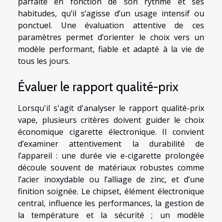
parfaite en fonction de son rythme et ses
habitudes, qu’il s’agisse d’un usage intensif ou
ponctuel. Une évaluation attentive de ces
paramètres permet d’orienter le choix vers un
modèle performant, fiable et adapté à la vie de
tous les jours.
Évaluer le rapport qualité-prix
Lorsqu'il s'agit d'analyser le rapport qualité-prix
vape, plusieurs critères doivent guider le choix
économique cigarette électronique. Il convient
d’examiner attentivement la durabilité de
l’appareil : une durée vie e-cigarette prolongée
découle souvent de matériaux robustes comme
l’acier inoxydable ou l’alliage de zinc, et d’une
finition soignée. Le chipset, élément électronique
central, influence les performances, la gestion de
la température et la sécurité ; un modèle