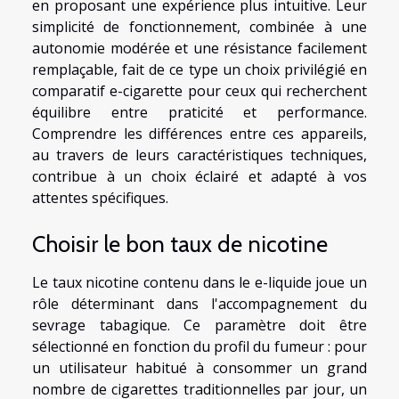
en proposant une expérience plus intuitive. Leur
simplicité de fonctionnement, combinée à une
autonomie modérée et une résistance facilement
remplaçable, fait de ce type un choix privilégié en
comparatif e-cigarette pour ceux qui recherchent
équilibre entre praticité et performance.
Comprendre les différences entre ces appareils,
au travers de leurs caractéristiques techniques,
contribue à un choix éclairé et adapté à vos
attentes spécifiques.
Choisir le bon taux de nicotine
Le taux nicotine contenu dans le e-liquide joue un
rôle déterminant dans l'accompagnement du
sevrage tabagique. Ce paramètre doit être
sélectionné en fonction du profil du fumeur : pour
un utilisateur habitué à consommer un grand
nombre de cigarettes traditionnelles par jour, un