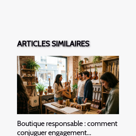
ARTICLES SIMILAIRES
Boutique responsable : comment
conjuguer engagement