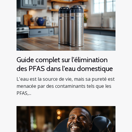
Guide complet sur l'élimination
des PFAS dans l'eau domestique
L'eau est la source de vie, mais sa pureté est
menacée par des contaminants tels que les
PFAS,...