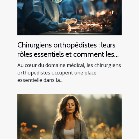
Chirurgiens orthopédistes : leurs
rôles essentiels et comment les
trouver
Au cœur du domaine médical, les chirurgiens
orthopédistes occupent une place
essentielle dans la...