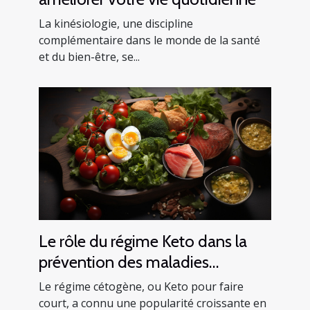
La kinésiologie, une discipline
complémentaire dans le monde de la santé
et du bien-être, se...
Le rôle du régime Keto dans la
prévention des maladies
cardiaques
Le régime cétogène, ou Keto pour faire
court, a connu une popularité croissante en