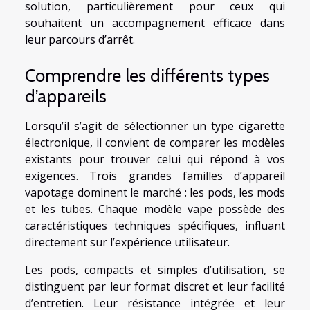
solution, particulièrement pour ceux qui
souhaitent un accompagnement efficace dans
leur parcours d’arrêt.
Comprendre les différents types
d’appareils
Lorsqu’il s’agit de sélectionner un type cigarette
électronique, il convient de comparer les modèles
existants pour trouver celui qui répond à vos
exigences. Trois grandes familles d’appareil
vapotage dominent le marché : les pods, les mods
et les tubes. Chaque modèle vape possède des
caractéristiques techniques spécifiques, influant
directement sur l’expérience utilisateur.
Les pods, compacts et simples d’utilisation, se
distinguent par leur format discret et leur facilité
d’entretien. Leur résistance intégrée et leur