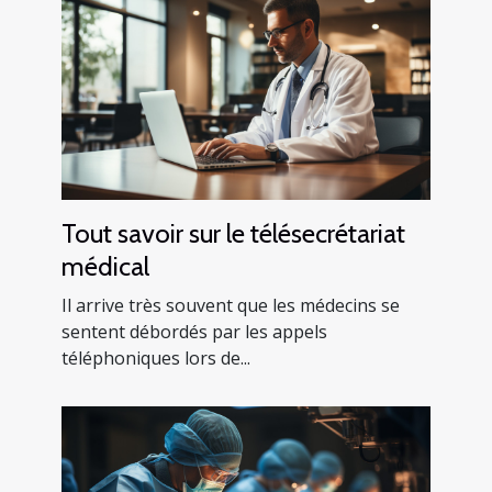
Tout savoir sur le télésecrétariat
médical
Il arrive très souvent que les médecins se
sentent débordés par les appels
téléphoniques lors de...