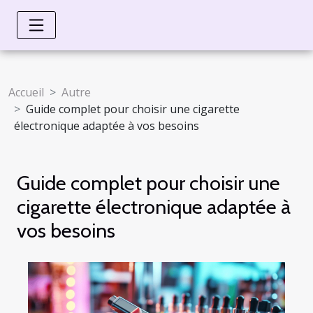
Accueil
Autre
Guide complet pour choisir une cigarette
électronique adaptée à vos besoins
Guide complet pour choisir une
cigarette électronique adaptée à
vos besoins