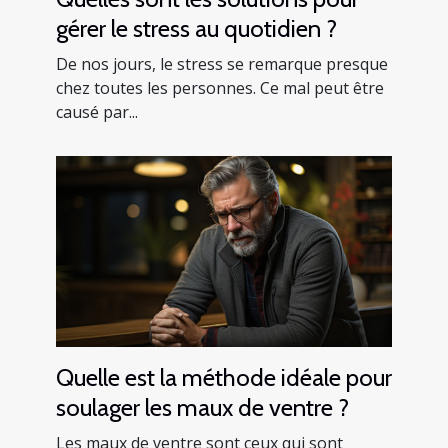
gérer le stress au quotidien ?
De nos jours, le stress se remarque presque
chez toutes les personnes. Ce mal peut être
causé par...
Quelle est la méthode idéale pour
soulager les maux de ventre ?
Les maux de ventre sont ceux qui sont