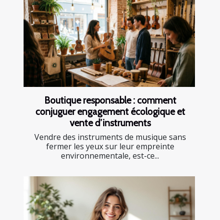
Boutique responsable : comment
conjuguer engagement écologique et
vente d’instruments
Vendre des instruments de musique sans
fermer les yeux sur leur empreinte
environnementale, est-ce...