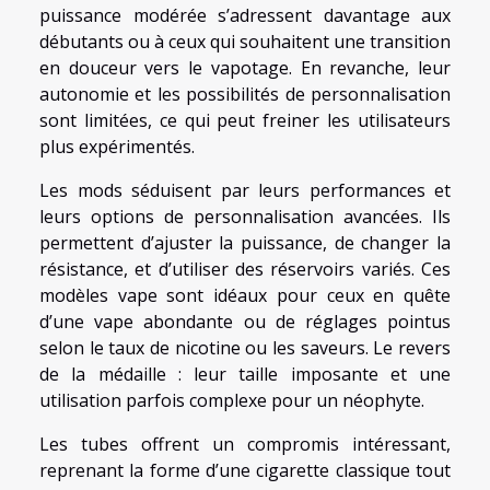
puissance modérée s’adressent davantage aux
débutants ou à ceux qui souhaitent une transition
en douceur vers le vapotage. En revanche, leur
autonomie et les possibilités de personnalisation
sont limitées, ce qui peut freiner les utilisateurs
plus expérimentés.
Les mods séduisent par leurs performances et
leurs options de personnalisation avancées. Ils
permettent d’ajuster la puissance, de changer la
résistance, et d’utiliser des réservoirs variés. Ces
modèles vape sont idéaux pour ceux en quête
d’une vape abondante ou de réglages pointus
selon le taux de nicotine ou les saveurs. Le revers
de la médaille : leur taille imposante et une
utilisation parfois complexe pour un néophyte.
Les tubes offrent un compromis intéressant,
reprenant la forme d’une cigarette classique tout