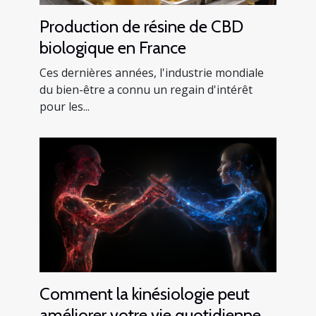
Production de résine de CBD
biologique en France
Ces dernières années, l'industrie mondiale
du bien-être a connu un regain d'intérêt
pour les...
Comment la kinésiologie peut
améliorer votre vie quotidienne