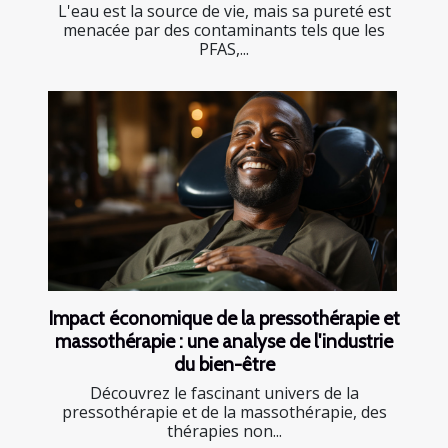
L'eau est la source de vie, mais sa pureté est
menacée par des contaminants tels que les
PFAS,...
Impact économique de la pressothérapie et
massothérapie : une analyse de l'industrie
du bien-être
Découvrez le fascinant univers de la
pressothérapie et de la massothérapie, des
thérapies non...