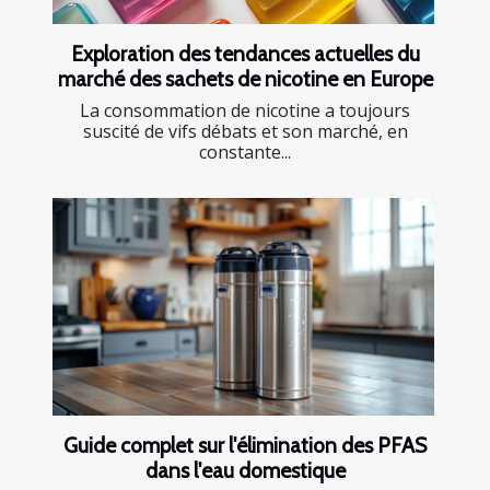
Exploration des tendances actuelles du
marché des sachets de nicotine en Europe
La consommation de nicotine a toujours
suscité de vifs débats et son marché, en
constante...
Guide complet sur l'élimination des PFAS
dans l'eau domestique