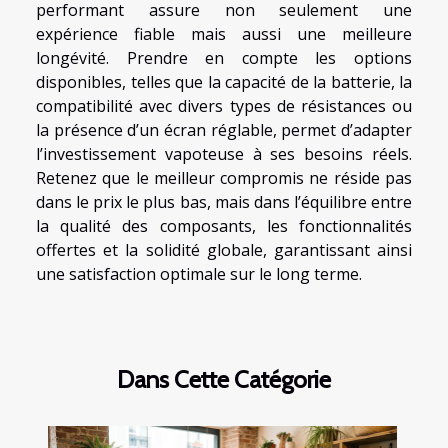
performant assure non seulement une
expérience fiable mais aussi une meilleure
longévité. Prendre en compte les options
disponibles, telles que la capacité de la batterie, la
compatibilité avec divers types de résistances ou
la présence d’un écran réglable, permet d’adapter
l’investissement vapoteuse à ses besoins réels.
Retenez que le meilleur compromis ne réside pas
dans le prix le plus bas, mais dans l’équilibre entre
la qualité des composants, les fonctionnalités
offertes et la solidité globale, garantissant ainsi
une satisfaction optimale sur le long terme.
Dans Cette Catégorie