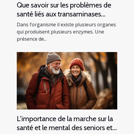
Que savoir sur les problèmes de
santé liés aux transaminases
SGPT ?
Dans l’organisme il existe plusieurs organes
qui produisent plusieurs enzymes. Une
présence de...
L'importance de la marche sur la
santé et le mental des seniors et