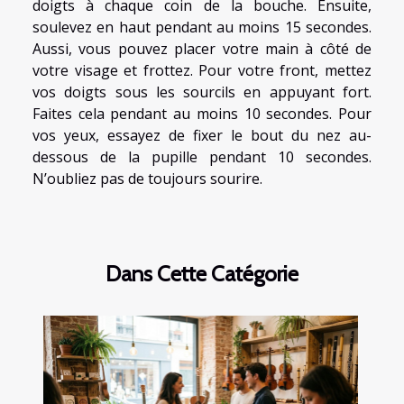
doigts à chaque coin de la bouche. Ensuite,
soulevez en haut pendant au moins 15 secondes.
Aussi, vous pouvez placer votre main à côté de
votre visage et frottez. Pour votre front, mettez
vos doigts sous les sourcils en appuyant fort.
Faites cela pendant au moins 10 secondes. Pour
vos yeux, essayez de fixer le bout du nez au-
dessous de la pupille pendant 10 secondes.
N’oubliez pas de toujours sourire.
Dans Cette Catégorie