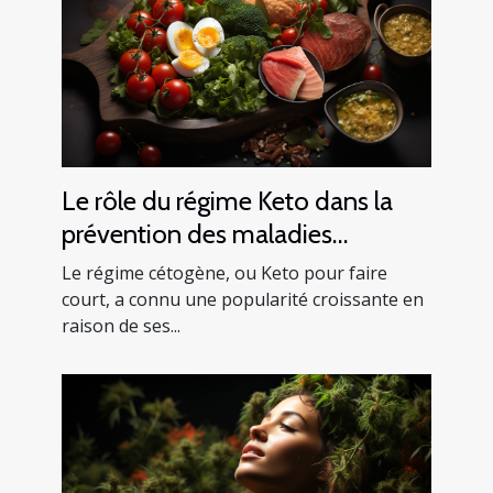
Le rôle du régime Keto dans la
prévention des maladies
cardiaques
Le régime cétogène, ou Keto pour faire
court, a connu une popularité croissante en
raison de ses...