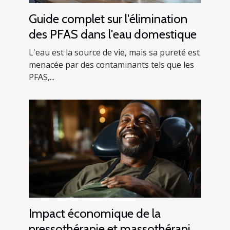
Guide complet sur l'élimination
des PFAS dans l'eau domestique
L'eau est la source de vie, mais sa pureté est
menacée par des contaminants tels que les
PFAS,...
Impact économique de la
pressothérapie et massothérapie :