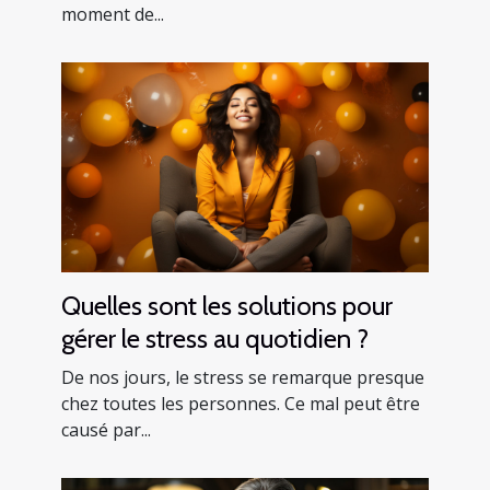
moment de...
Quelles sont les solutions pour
gérer le stress au quotidien ?
De nos jours, le stress se remarque presque
chez toutes les personnes. Ce mal peut être
causé par...