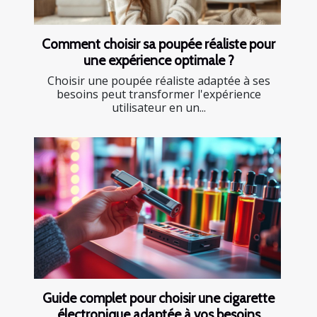
Comment choisir sa poupée réaliste pour
une expérience optimale ?
Choisir une poupée réaliste adaptée à ses
besoins peut transformer l'expérience
utilisateur en un...
Guide complet pour choisir une cigarette
électronique adaptée à vos besoins