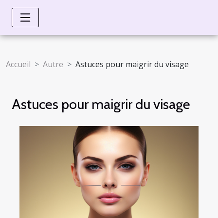
Accueil
Autre
Astuces pour maigrir du visage
Astuces pour maigrir du visage