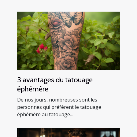
3 avantages du tatouage
éphémère
De nos jours, nombreuses sont les
personnes qui préfèrent le tatouage
éphémère au tatouage...