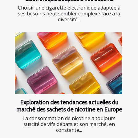
Choisir une cigarette électronique adaptée à
ses besoins peut sembler complexe face à la
diversité...
Exploration des tendances actuelles du
marché des sachets de nicotine en Europe
La consommation de nicotine a toujours
suscité de vifs débats et son marché, en
constante...