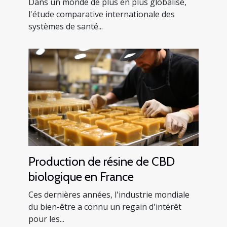
Dans un monde de plus en plus globalisé,
l'étude comparative internationale des
systèmes de santé...
Production de résine de CBD
biologique en France
Ces dernières années, l'industrie mondiale
du bien-être a connu un regain d'intérêt
pour les...