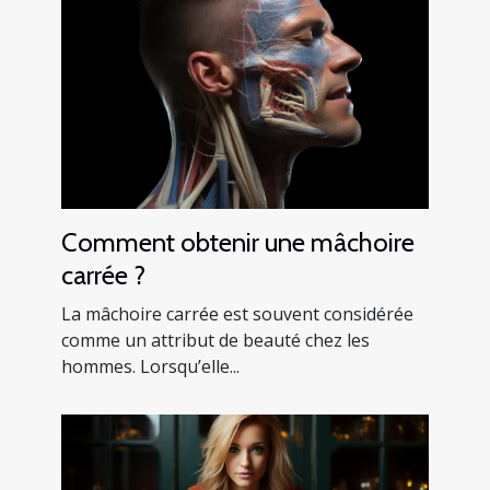
Comment obtenir une mâchoire
carrée ?
La mâchoire carrée est souvent considérée
comme un attribut de beauté chez les
hommes. Lorsqu’elle...