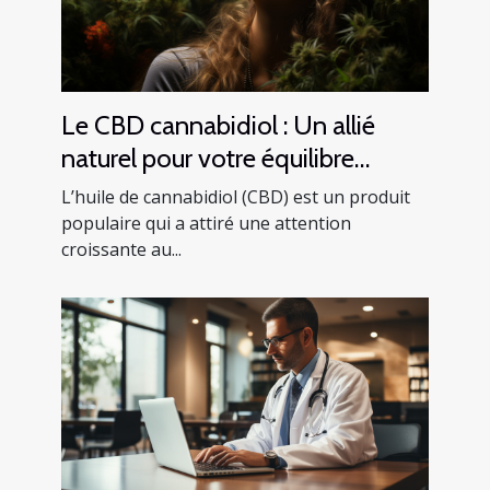
Le CBD cannabidiol : Un allié
naturel pour votre équilibre
mental
L’huile de cannabidiol (CBD) est un produit
populaire qui a attiré une attention
croissante au...