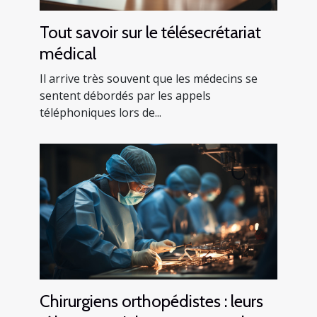
Tout savoir sur le télésecrétariat
médical
Il arrive très souvent que les médecins se
sentent débordés par les appels
téléphoniques lors de...
Chirurgiens orthopédistes : leurs