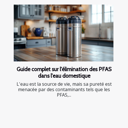
Guide complet sur l'élimination des PFAS
dans l'eau domestique
L'eau est la source de vie, mais sa pureté est
menacée par des contaminants tels que les
PFAS,...