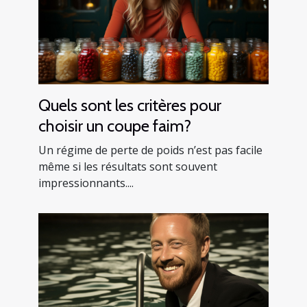
Quels sont les critères pour
choisir un coupe faim?
Un régime de perte de poids n’est pas facile
même si les résultats sont souvent
impressionnants....