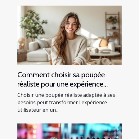
Comment choisir sa poupée
réaliste pour une expérience
optimale ?
Choisir une poupée réaliste adaptée à ses
besoins peut transformer l'expérience
utilisateur en un...