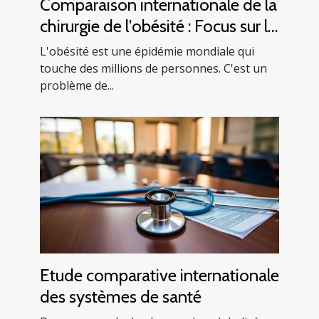
Comparaison internationale de la
chirurgie de l'obésité : Focus sur la
Tunisie
L'obésité est une épidémie mondiale qui
touche des millions de personnes. C'est un
problème de...
Etude comparative internationale
des systèmes de santé