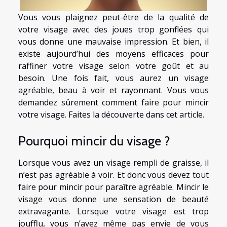
Vous vous plaignez peut-être de la qualité de
votre visage avec des joues trop gonflées qui
vous donne une mauvaise impression. Et bien, il
existe aujourd’hui des moyens efficaces pour
raffiner votre visage selon votre goût et au
besoin. Une fois fait, vous aurez un visage
agréable, beau à voir et rayonnant. Vous vous
demandez sûrement comment faire pour mincir
votre visage. Faites la découverte dans cet article.
Pourquoi mincir du visage ?
Lorsque vous avez un visage rempli de graisse, il
n’est pas agréable à voir. Et donc vous devez tout
faire pour mincir pour paraître agréable. Mincir le
visage vous donne une sensation de beauté
extravagante. Lorsque votre visage est trop
joufflu, vous n’avez même pas envie de vous