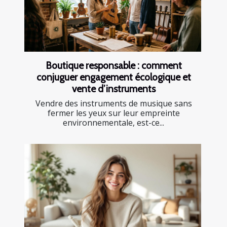
Boutique responsable : comment
conjuguer engagement écologique et
vente d’instruments
Vendre des instruments de musique sans
fermer les yeux sur leur empreinte
environnementale, est-ce...