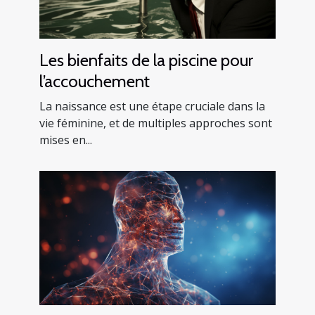
Les bienfaits de la piscine pour
l’accouchement
La naissance est une étape cruciale dans la
vie féminine, et de multiples approches sont
mises en...