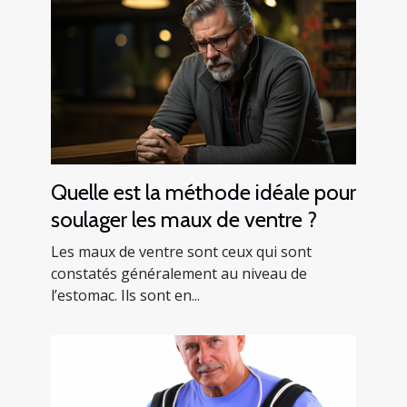
Quelle est la méthode idéale pour
soulager les maux de ventre ?
Les maux de ventre sont ceux qui sont
constatés généralement au niveau de
l’estomac. Ils sont en...