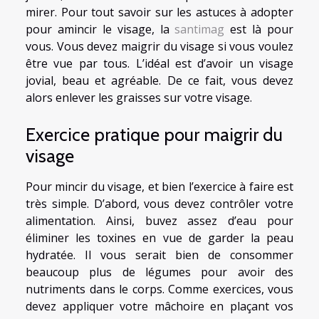
mirer. Pour tout savoir sur les astuces à adopter
pour amincir le visage, la
santimag
est là pour
vous. Vous devez maigrir du visage si vous voulez
être vue par tous. L’idéal est d’avoir un visage
jovial, beau et agréable. De ce fait, vous devez
alors enlever les graisses sur votre visage.
Exercice pratique pour maigrir du
visage
Pour mincir du visage, et bien l’exercice à faire est
très simple. D’abord, vous devez contrôler votre
alimentation. Ainsi, buvez assez d’eau pour
éliminer les toxines en vue de garder la peau
hydratée. Il vous serait bien de consommer
beaucoup plus de légumes pour avoir des
nutriments dans le corps. Comme exercices, vous
devez appliquer votre mâchoire en plaçant vos