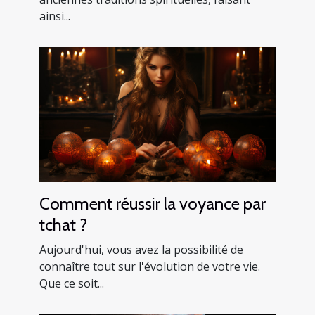
ainsi...
Comment réussir la voyance par
tchat ?
Aujourd'hui, vous avez la possibilité de
connaître tout sur l'évolution de votre vie.
Que ce soit...