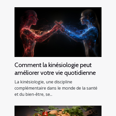
Comment la kinésiologie peut
améliorer votre vie quotidienne
La kinésiologie, une discipline
complémentaire dans le monde de la santé
et du bien-être, se...