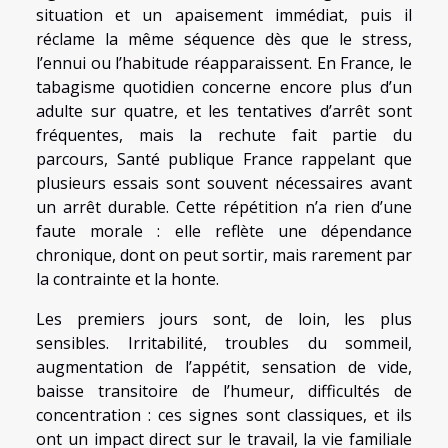
situation et un apaisement immédiat, puis il
réclame la même séquence dès que le stress,
l’ennui ou l’habitude réapparaissent. En France, le
tabagisme quotidien concerne encore plus d’un
adulte sur quatre, et les tentatives d’arrêt sont
fréquentes, mais la rechute fait partie du
parcours, Santé publique France rappelant que
plusieurs essais sont souvent nécessaires avant
un arrêt durable. Cette répétition n’a rien d’une
faute morale : elle reflète une dépendance
chronique, dont on peut sortir, mais rarement par
la contrainte et la honte.
Les premiers jours sont, de loin, les plus
sensibles. Irritabilité, troubles du sommeil,
augmentation de l’appétit, sensation de vide,
baisse transitoire de l’humeur, difficultés de
concentration : ces signes sont classiques, et ils
ont un impact direct sur le travail, la vie familiale