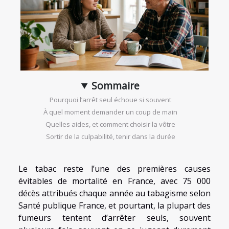
Sommaire
Pourquoi l’arrêt seul échoue si souvent
À quel moment demander un coup de main
Quelles aides, et comment choisir la vôtre
Sortir de la culpabilité, tenir dans la durée
Le tabac reste l’une des premières causes
évitables de mortalité en France, avec 75 000
décès attribués chaque année au tabagisme selon
Santé publique France, et pourtant, la plupart des
fumeurs tentent d’arrêter seuls, souvent