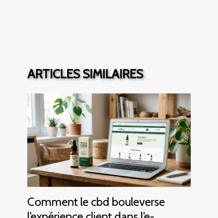
ARTICLES SIMILAIRES
Comment le cbd bouleverse
l’expérience client dans l’e-