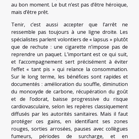
au bon moment. Le but n’est pas d’être héroïque,
mais d’être prêt.
Tenir, c’est aussi accepter que l’arrêt ne
ressemble pas toujours à une ligne droite. Les
spécialistes parlent volontiers de « lapsus » plutôt
que de rechute : une cigarette n’impose pas de
reprendre un paquet. L’important est ce qui suit,
et l’accompagnement sert précisément à éviter
l’effet « tant pis » qui relance la consommation.
Sur le long terme, les bénéfices sont rapides et
documentés : amélioration du souffle, diminution
du monoxyde de carbone, récupération du goût
et de l’odorat, baisse progressive du risque
cardiovasculaire, selon les repères classiquement
diffusés par les autorités sanitaires. Mais il faut
protéger ces gains, en identifiant ses zones
rouges, sorties arrosées, pauses avec collègues
fumeurs, périodes de surcharge, et en