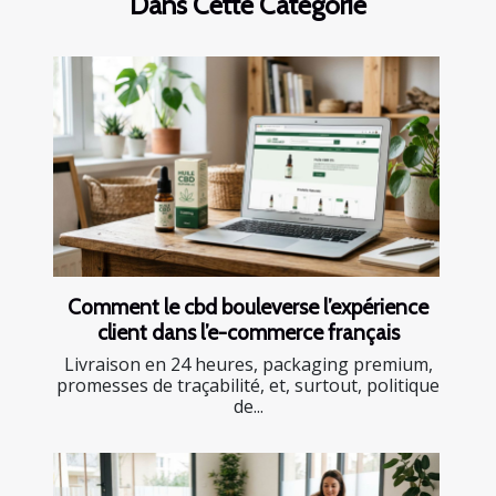
Dans Cette Catégorie
Comment le cbd bouleverse l’expérience
client dans l’e-commerce français
Livraison en 24 heures, packaging premium,
promesses de traçabilité, et, surtout, politique
de...