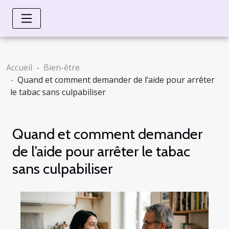
Accueil
Bien-être
Quand et comment demander de l’aide pour arrêter
le tabac sans culpabiliser
Quand et comment demander
de l’aide pour arrêter le tabac
sans culpabiliser