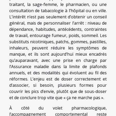
traitant, la sage-femme, le pharmacien, ou une
consultation de tabacologie à l’hôpital ou en ville.
L’intérêt n’est pas seulement d’obtenir un conseil
général, mais de personnaliser l’arrêt : niveau de
dépendance, habitudes, antécédents, contraintes
de travail, entourage fumeur, poids, sommeil. Les
substituts nicotiniques, patchs, gommes, pastilles,
inhaleurs, peuvent réduire les symptômes de
manque, et ils sont aujourd’hui mieux encadrés
qu’auparavant, avec une prise en charge par
l’Assurance maladie dans la limite de plafonds
annuels, et des modalités qui évoluent au fil des
réformes. L’enjeu est de doser correctement et
d’associer, si besoin, plusieurs formes pour
couvrir les pics d’envie, plutôt que de sous-doser
et de conclure trop vite que « ça ne marche pas ».
À côté du volet pharmacologique,
l’accompagnement comportemental reste