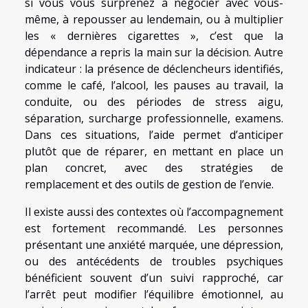
si vous vous surprenez à négocier avec vous-
même, à repousser au lendemain, ou à multiplier
les « dernières cigarettes », c’est que la
dépendance a repris la main sur la décision. Autre
indicateur : la présence de déclencheurs identifiés,
comme le café, l’alcool, les pauses au travail, la
conduite, ou des périodes de stress aigu,
séparation, surcharge professionnelle, examens.
Dans ces situations, l’aide permet d’anticiper
plutôt que de réparer, en mettant en place un
plan concret, avec des stratégies de
remplacement et des outils de gestion de l’envie.
Il existe aussi des contextes où l’accompagnement
est fortement recommandé. Les personnes
présentant une anxiété marquée, une dépression,
ou des antécédents de troubles psychiques
bénéficient souvent d’un suivi rapproché, car
l’arrêt peut modifier l’équilibre émotionnel, au