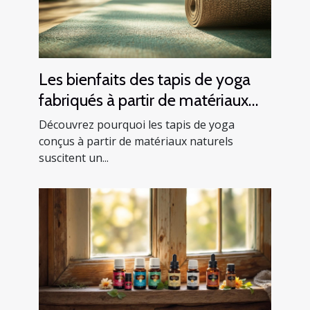
Les bienfaits des tapis de yoga
fabriqués à partir de matériaux
naturels
Découvrez pourquoi les tapis de yoga
conçus à partir de matériaux naturels
suscitent un...