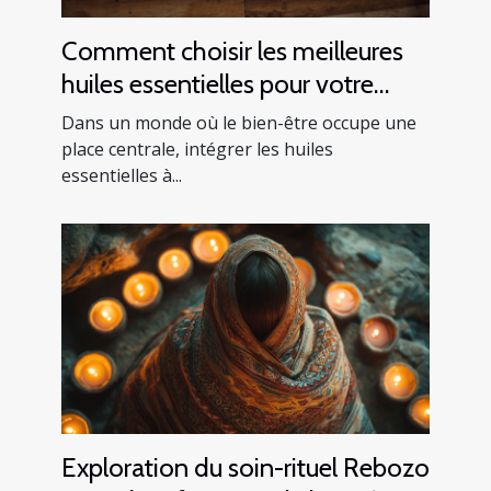
Comment choisir les meilleures
huiles essentielles pour votre
routine quotidienne
Dans un monde où le bien-être occupe une
place centrale, intégrer les huiles
essentielles à...
Exploration du soin-rituel Rebozo