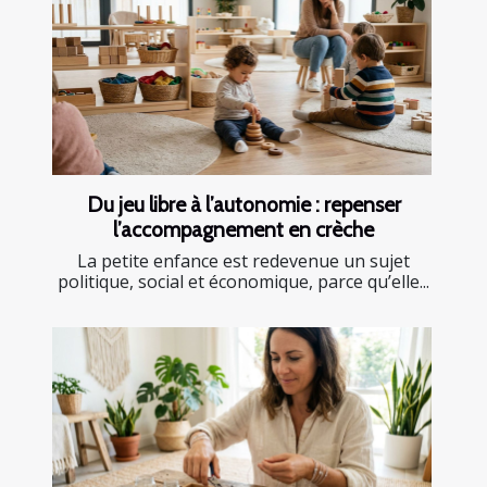
Du jeu libre à l’autonomie : repenser
l’accompagnement en crèche
La petite enfance est redevenue un sujet
politique, social et économique, parce qu’elle...