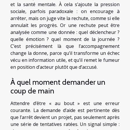
et la santé mentale. À cela s’ajoute la pression
sociale, parfois paradoxale : on encourage à
arrêter, mais on juge vite la rechute, comme si elle
annulait les progrès. Or une rechute peut être
analysée comme une donnée : quel déclencheur ?
quelle émotion ? quel moment de la journée ?
C’est précisément là que l’accompagnement
change la donne, parce qu’il transforme un échec
vécu en information utile, et qu’il remet le fumeur
en position d’acteur plutôt que d’accusé.
À quel moment demander un
coup de main
Attendre d’être « au bout » est une erreur
courante. La demande d’aide est pertinente dès
que l’arrêt devient un projet, pas seulement après
une série de tentatives ratées. Un signal simple :