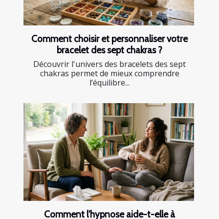
Comment choisir et personnaliser votre
bracelet des sept chakras ?
Découvrir l'univers des bracelets des sept
chakras permet de mieux comprendre
l’équilibre...
Comment l'hypnose aide-t-elle à