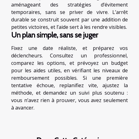
aménageant des stratégies d’évitement
temporaires, sans se priver de vivre. L’arrêt
durable se construit souvent par une addition de
petites victoires, et l’aide sert à les rendre visibles.
Un plan simple, sans se juger
Fixez une date réaliste, et préparez vos
déclencheurs. Consultez un professionnel,
comparez les options, et prévoyez un budget
pour les aides utiles, en vérifiant les niveaux de
remboursement possibles. Si une première
tentative échoue, replanifiez vite, ajustez la
méthode, et demandez un suivi plus soutenu :
vous n’avez rien à prouver, vous avez seulement
à avancer.