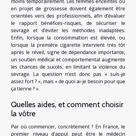
moins temporairement. Les femmes enceintes ou
en projet de grossesse doivent également être
orientées vers des professionnels, afin d’évaluer
le rapport bénéfices-risques, de sécuriser le
sevrage et d’éviter les méthodes inadaptées.
Enfin, lorsque la consommation est élevée, ou
lorsque la première cigarette intervient très tôt
après le réveil, signe de dépendance importante,
un soutien médical et comportemental augmente
les chances de succès, en limitant la violence du
sevrage. La question n’est donc pas « suis-je
assez fort ? », mais « de quoi ai-je besoin pour que
ça tienne ? ».
Quelles aides, et comment choisir
la vôtre
Par où commencer, concrètement ? En France, le
premier niveau d’appui peut être le médecin