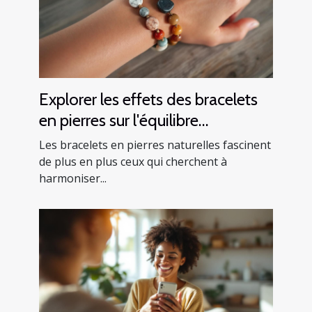
Explorer les effets des bracelets
en pierres sur l'équilibre
émotionnel
Les bracelets en pierres naturelles fascinent
de plus en plus ceux qui cherchent à
harmoniser...