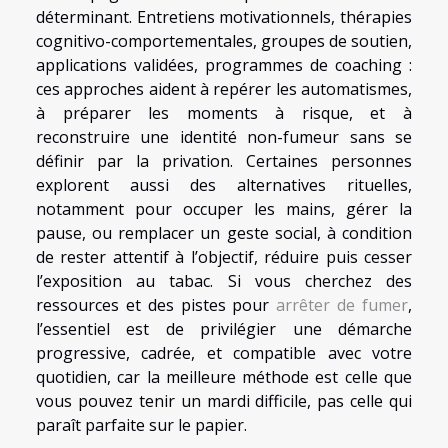
déterminant. Entretiens motivationnels, thérapies
cognitivo-comportementales, groupes de soutien,
applications validées, programmes de coaching :
ces approches aident à repérer les automatismes,
à préparer les moments à risque, et à
reconstruire une identité non-fumeur sans se
définir par la privation. Certaines personnes
explorent aussi des alternatives rituelles,
notamment pour occuper les mains, gérer la
pause, ou remplacer un geste social, à condition
de rester attentif à l’objectif, réduire puis cesser
l’exposition au tabac. Si vous cherchez des
ressources et des pistes pour
arrêter de fumer
,
l’essentiel est de privilégier une démarche
progressive, cadrée, et compatible avec votre
quotidien, car la meilleure méthode est celle que
vous pouvez tenir un mardi difficile, pas celle qui
paraît parfaite sur le papier.