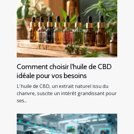
Comment choisir l'huile de CBD
idéale pour vos besoins
L'huile de CBD, un extrait naturel issu du
chanvre, suscite un intérêt grandissant pour
ses...