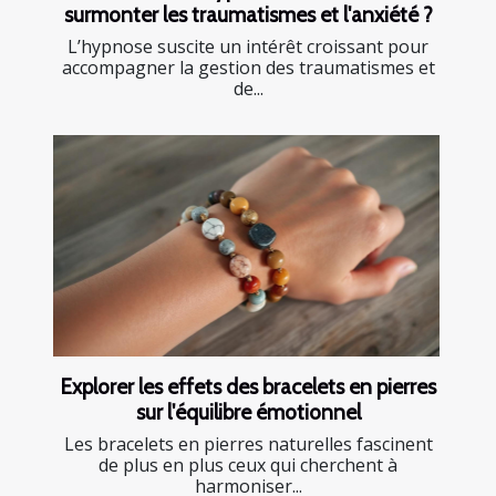
surmonter les traumatismes et l'anxiété ?
L’hypnose suscite un intérêt croissant pour
accompagner la gestion des traumatismes et
de...
Explorer les effets des bracelets en pierres
sur l'équilibre émotionnel
Les bracelets en pierres naturelles fascinent
de plus en plus ceux qui cherchent à
harmoniser...