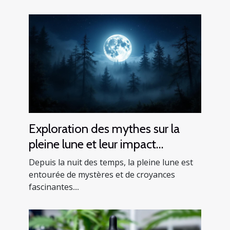
Exploration des mythes sur la
pleine lune et leur impact
psychologique
Depuis la nuit des temps, la pleine lune est
entourée de mystères et de croyances
fascinantes....