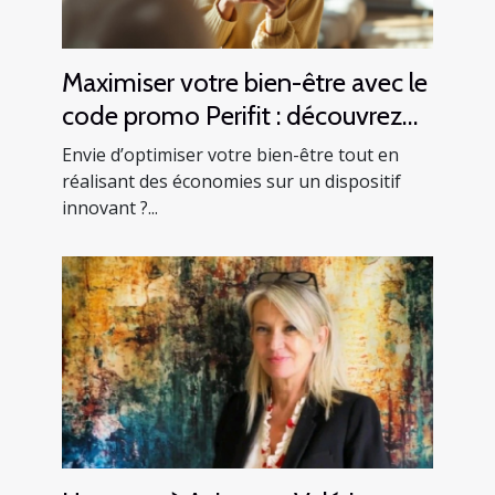
Maximiser votre bien-être avec le
code promo Perifit : découvrez
comment
Envie d’optimiser votre bien-être tout en
réalisant des économies sur un dispositif
innovant ?...