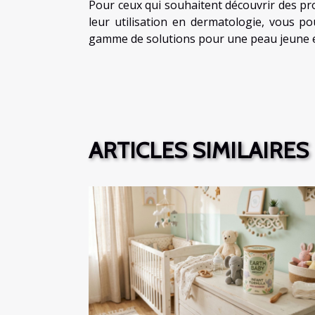
Pour ceux qui souhaitent découvrir des pr
leur utilisation en dermatologie, vous p
gamme de solutions pour une peau jeune e
ARTICLES SIMILAIRES