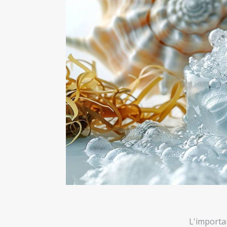
L'importa