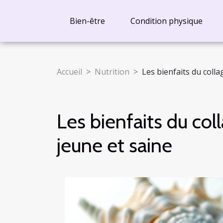
Bien-être
Condition physique
Accueil
Nutrition
Les bienfaits du coll
Les bienfaits du co
jeune et saine