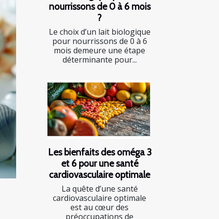
nourrissons de 0 à 6 mois
?
Le choix d’un lait biologique
pour nourrissons de 0 à 6
mois demeure une étape
déterminante pour...
Les bienfaits des oméga 3
et 6 pour une santé
cardiovasculaire optimale
La quête d’une santé
cardiovasculaire optimale
est au cœur des
préoccupations de