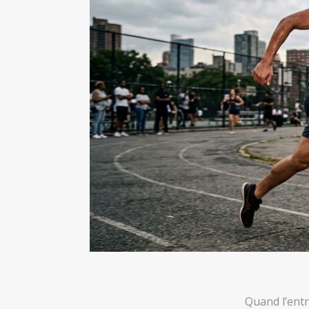
Quand l’entr