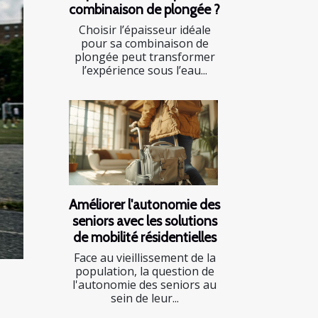
combinaison de plongée ?
Choisir l’épaisseur idéale
pour sa combinaison de
plongée peut transformer
l’expérience sous l’eau...
Améliorer l'autonomie des
seniors avec les solutions
de mobilité résidentielles
Face au vieillissement de la
population, la question de
l'autonomie des seniors au
sein de leur...