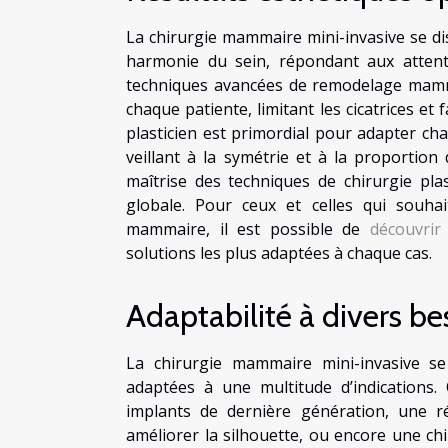
La chirurgie mammaire mini-invasive se di
harmonie du sein, répondant aux attent
techniques avancées de remodelage mamma
chaque patiente, limitant les cicatrices et
plasticien est primordial pour adapter ch
veillant à la symétrie et à la proportion
maîtrise des techniques de chirurgie pla
globale. Pour ceux et celles qui souh
mammaire, il est possible de
découvrir
solutions les plus adaptées à chaque cas.
Adaptabilité à divers be
La chirurgie mammaire mini-invasive se
adaptées à une multitude d’indications
implants de dernière génération, une 
améliorer la silhouette, ou encore une chi