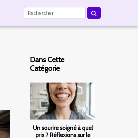
Dans Cette
Catégorie
Un sourire soigné à quel
prix ? Réflexions sur le