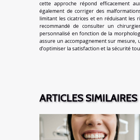
cette approche répond efficacement aux
également de corriger des malformations
limitant les cicatrices et en réduisant les 
recommandé de consulter un chirurgien
personnalisé en fonction de la morphologie
assure un accompagnement sur mesure, un 
d’optimiser la satisfaction et la sécurité to
ARTICLES SIMILAIRES