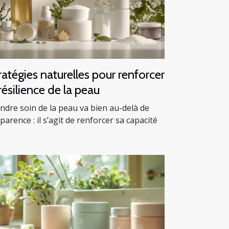
ratégies naturelles pour renforcer
 résilience de la peau
ndre soin de la peau va bien au-delà de
pparence : il s’agit de renforcer sa capacité