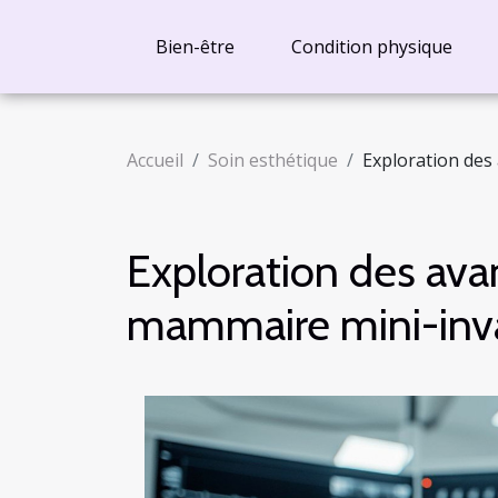
Bien-être
Condition physique
Accueil
Soin esthétique
Exploration des
Exploration des avan
mammaire mini-inv