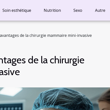
Soin esthétique
Nutrition
Sexo
Autre
 avantages de la chirurgie mammaire mini-invasive
tages de la chirurgie
asive