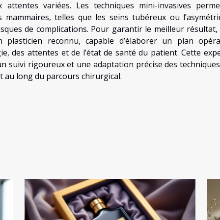
 attentes variées. Les techniques mini-invasives perme
 mammaires, telles que les seins tubéreux ou l’asymétri
risques de complications. Pour garantir le meilleur résultat, 
 plasticien reconnu, capable d’élaborer un plan opéra
, des attentes et de l’état de santé du patient. Cette expe
suivi rigoureux et une adaptation précise des techniques,
ut au long du parcours chirurgical.